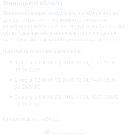
Вінницькій області
Вінницяобленерго
повідомляє,
що відповідно до
доведеної граничної величини споживання
електричної потужності на 19 грудня по Вінницькій
області задіяли обмеження електроспоживання
відповідно до графіка погодинного відключення.
Черговість планових відключень:
1 черга. 00.00-04.00, 06.00-10.00, 12.00-16.00,
18.00-22.00
2 черга. 02.00-06.00, 08.00-12.00, 14.00-18.00,
20.00-24.00
3 черга. 04.00-08.00, 10.00-14.00, 16.00-208.00,
22.00-02.00
Оновлені дані у таблиці: