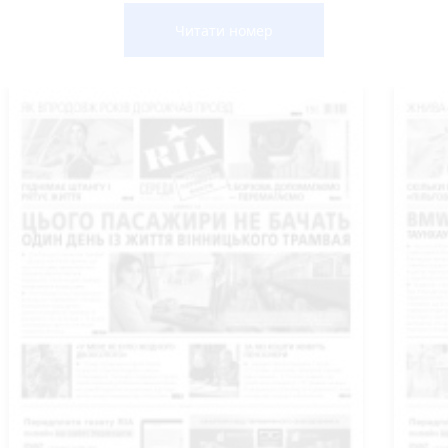
Читати номер