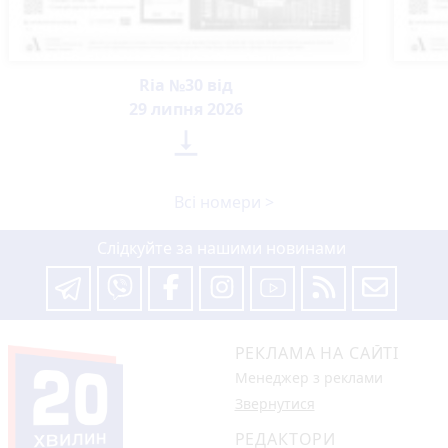
Ria №30 від
29 липня 2026

Всі номери >
Слідкуйте за нашими новинами
РЕКЛАМА НА САЙТІ
Менеджер з реклами
Звернутися
РЕДАКТОРИ