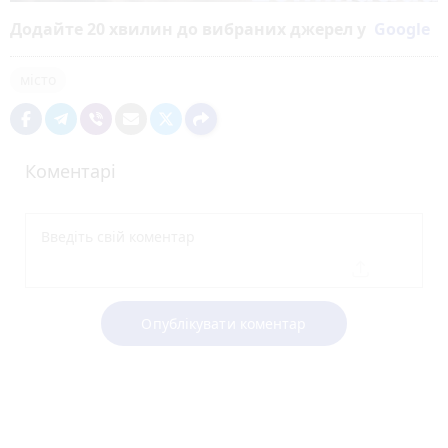
Додайте 20 хвилин до вибраних джерел у
Google
місто
Коментарі
Опублікувати коментар