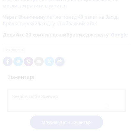
могли потрапити в укриття
Через Вінниччину летіло понад 40 ракет на Захід.
Країна пережила одну з найважчих атак
Додайте 20 хвилин до вибраних джерел у
Google
екологія
Коментарі
Опублікувати коментар