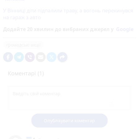
У Вінниці діти підпалили траву, а вогонь перекинувся
на гараж з авто
Додайте 20 хвилин до вибраних джерел у
Google
громадські акції
Коментарі (1)
Опублікувати коментар