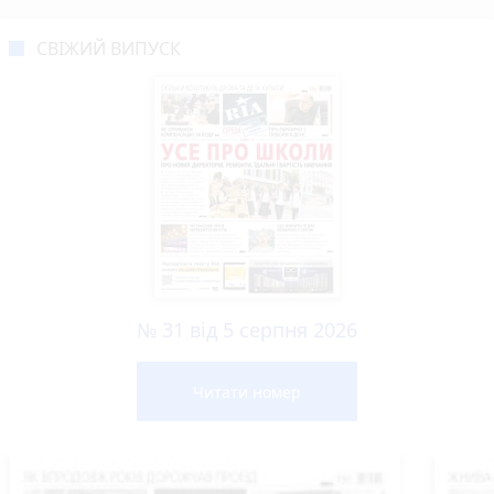
СВІЖИЙ ВИПУСК
№ 31 від 5 серпня 2026
Читати номер