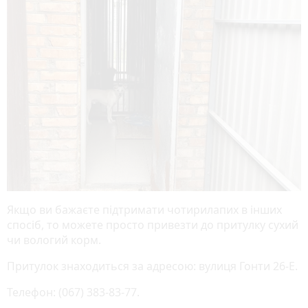
Якщо ви бажаєте підтримати чотирилапих в інших
спосіб, то можете просто привезти до притулку сухий
чи вологий корм.
Притулок знаходиться за адресою: вулиця Гонти 26-Е.
Телефон: (067) 383-83-77.