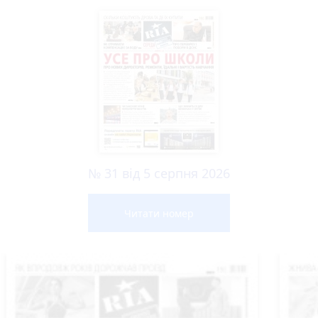
№ 31 від 5 серпня 2026
Читати номер