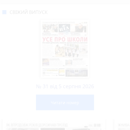
СВІЖИЙ ВИПУСК
№ 31 від 5 серпня 2026
Читати номер