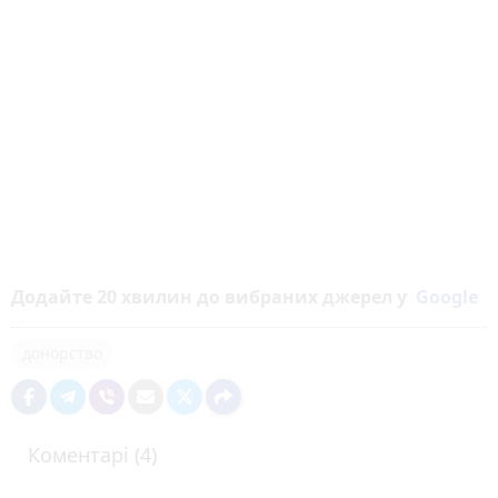
Додайте 20 хвилин до вибраних джерел у
Google
донорство
Коментарі (4)