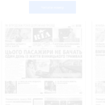
Читати номер