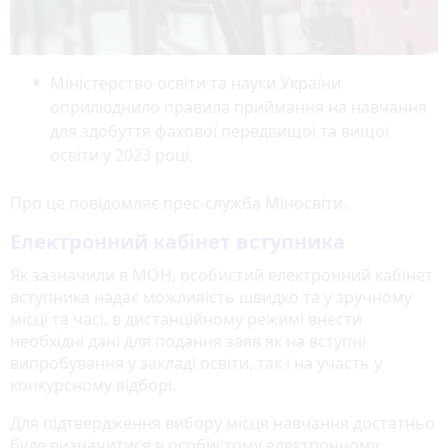
Міністерство освіти та науки України
оприлюднило правила приймання на навчання
для здобуття фахової передвищої та вищої
освіти у 2023 році.
Про це повідомляє прес-служба Міносвіти.
Електронний кабінет вступника
Як зазначили в МОН, особистий електронний кабінет
вступника надає можливість швидко та у зручному
місці та часі, в дистанційному режимі внести
необхідні дані для подання заяв як на вступні
випробування у закладі освіти, так і на участь у
конкурсному відборі.
Для підтвердження вибору місця навчання достатньо
буде визначитися в особистому електронному