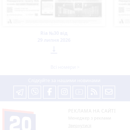
Ria №30 від
29 липня 2026

Всі номери >
Слідкуйте за нашими новинами
РЕКЛАМА НА САЙТІ
Менеджер з реклами
Звернутися