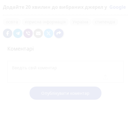
Додайте 20 хвилин до вибраних джерел у
Google
освіта
корисна інформація
Україна
стипендія
Коментарі
Опублікувати коментар