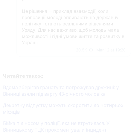
Читайте також:
Вдома зберігав гранату та погрожував дружині: у
Вінниці взяли під варту 43-річного чоловіка
Декретну відпустку можуть скоротити до чотирьох
місяців
Бійка під носом у поліції, яка не втрутилася. У
Вінницькому ТЦК прокоментували інцидент