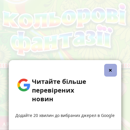
×
Читайте більше
перевірених
новин
Додайте 20 хвилин до вибраних джерел в Google