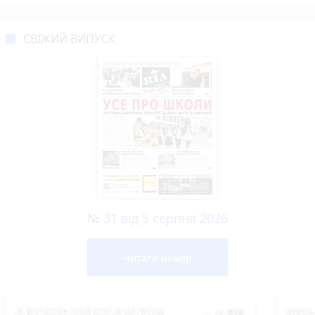
СВІЖИЙ ВИПУСК
№ 31 від 5 серпня 2026
Читати номер