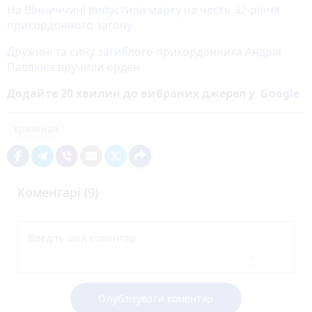
На Вінниччині випустили марку на честь 32-річчя
прикордонного загону
Дружині та сину загиблого прикордонника Андрія
Павлюка вручили орден
Додайте 20 хвилин до вибраних джерел у
Google
кримінал
Коментарі (9)
Опублікувати коментар