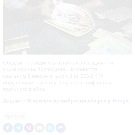
Обшуки проводились в рамках розслідування
кримінальних проваджень. За зайняття
гральним бізнесом згідно ч.1 ст. 203-2 ККУ
порушникам загрожує штраф та конфіскація
грального майна.
Додайте 20 хвилин до вибраних джерел у
Google
кримінал