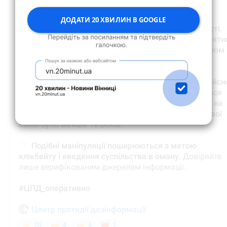
ДОДАТИ 20 ХВИЛИН В GOOGLE