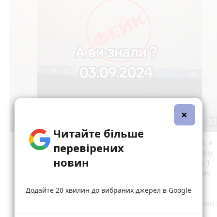
×
Читайте більше
перевірених
новин
Додайте 20 хвилин до вибраних джерел в Google