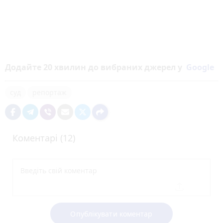
Додайте 20 хвилин до вибраних джерел у
Google
суд
репортаж
Коментарі (12)
Опублікувати коментар