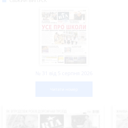
СВІЖИЙ ВИПУСК
№ 31 від 5 серпня 2026
Читати номер