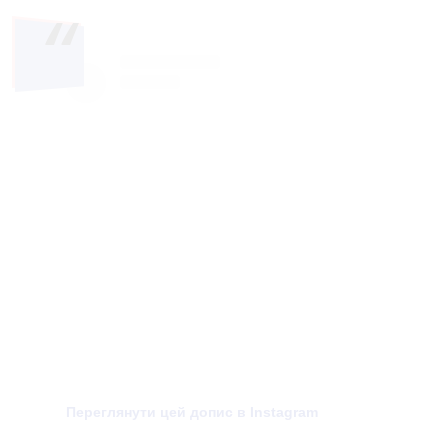
Переглянути цей допис в Instagram