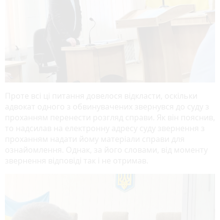
Проте всі ці питання довелося відкласти, оскільки
адвокат одного з обвинувачених звернувся до суду з
проханням перенести розгляд справи. Як він пояснив,
то надсилав на електронну адресу суду звернення з
проханням надати йому матеріали справи для
ознайомлення. Однак, за його словами, від моменту
звернення відповіді так і не отримав.