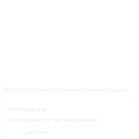
Про результати перевірок ми повідомимо згодом.
ОПИТУВАННЯ
Як ви сприймаєте такі повідомлення?
серйозно