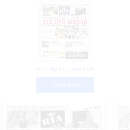
№ 31 від 5 серпня 2026
Читати номер