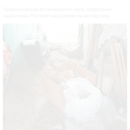
Правоохоронці встановлюють мету зберігання
наркотиків. Рослини направили на експертизу.