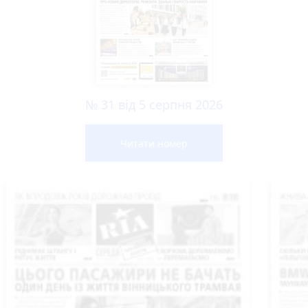
№ 31 від 5 серпня 2026
Читати номер