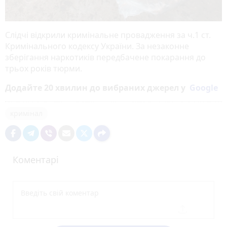
Слідчі відкрили кримінальне провадження за ч.1 ст.
Кримінального кодексу України. За незаконне
зберігання наркотиків передбачене покарання до
трьох років тюрми.
Додайте 20 хвилин до вибраних джерел у
Google
кримінал
Коментарі