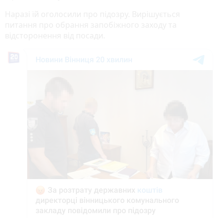
Наразі їй оголосили про підозру. Вирішується
питання про обрання запобіжного заходу та
відсторонення від посади.