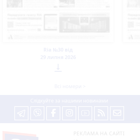
Ria №30 від
29 липня 2026

Всі номери >
Слідкуйте за нашими новинами
РЕКЛАМА НА САЙТІ