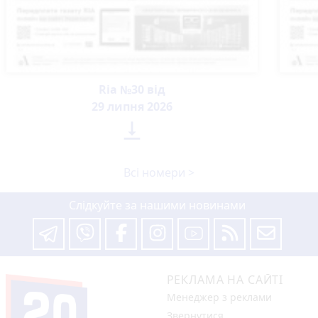
Ria №30 від
29 липня 2026

Всі номери >
Слідкуйте за нашими новинами
РЕКЛАМА НА САЙТІ
Менеджер з реклами
Звернутися