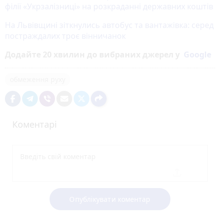
філії «Укрзалізниці» на розкраданні державних коштів
На Львівщині зіткнулись автобус та вантажівка: серед
постраждалих троє вінничанок
Додайте 20 хвилин до вибраних джерел у
Google
обмеження руху
Коментарі
Опублікувати коментар