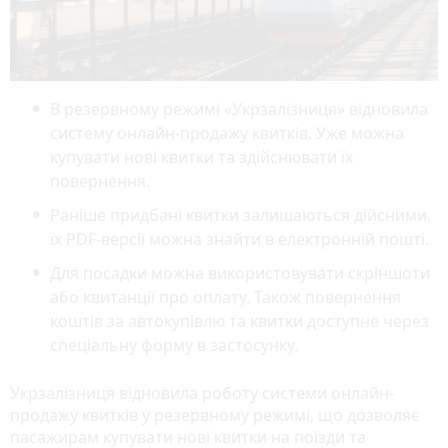
В резервному режимі «Укрзалізниця» відновила
систему онлайн-продажу квитків. Уже можна
купувати нові квитки та здійснювати їх
повернення.
Раніше придбані квитки залишаються дійсними,
їх PDF-версії можна знайти в електронній пошті.
Для посадки можна використовувати скріншоти
або квитанції про оплату. Також повернення
коштів за автокупівлю та квитки доступне через
спеціальну форму в застосунку.
Укрзалізниця відновила роботу системи онлайн-
продажу квитків у резервному режимі, що дозволяє
пасажирам купувати нові квитки на поїзди та