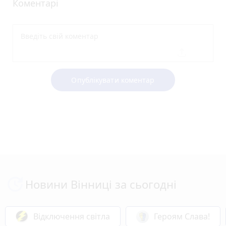
Коментарі
Опублікувати коментар
Новини Вінниці за сьогодні
Відключення світла
Героям Слава!