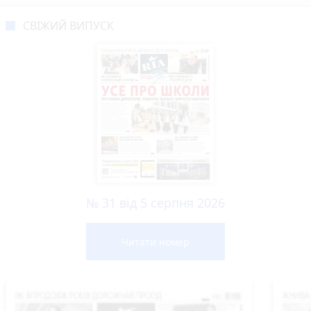
СВІЖИЙ ВИПУСК
№ 31 від 5 серпня 2026
Читати номер