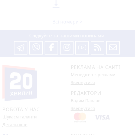

Всі номери >
Слідкуйте за нашими новинами
РЕКЛАМА НА САЙТІ
Менеджер з реклами
Звернутися
РЕДАКТОРИ
Вадим Павлов
Звернутися
РОБОТА У НАС
Шукаєм таланти
Детальніше