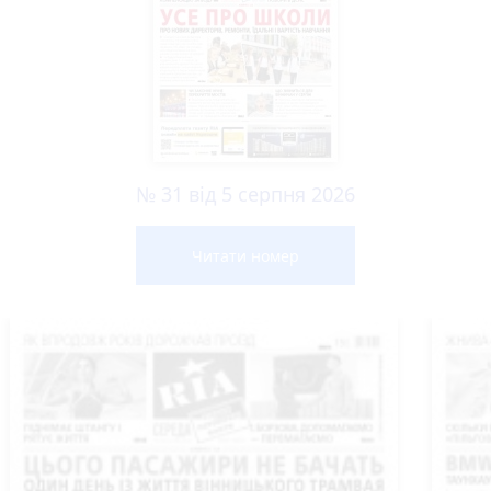
№ 31 від 5 серпня 2026
Читати номер