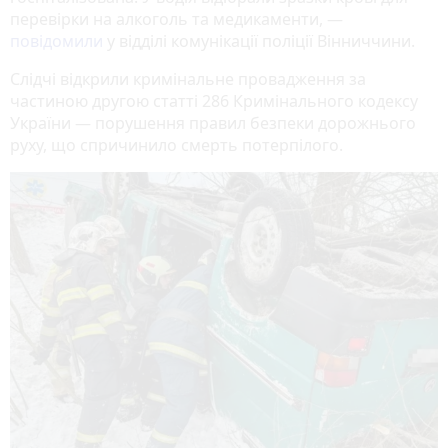
перевірки на алкоголь та медикаменти, —
повідомили
у відділі комунікації поліції Вінниччини.
Слідчі відкрили кримінальне провадження за
частиною другою статті 286 Кримінального кодексу
України — порушення правил безпеки дорожнього
руху, що спричинило смерть потерпілого.