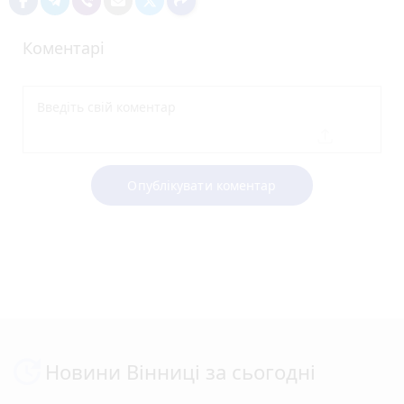
Коментарі
Опублікувати коментар
Новини Вінниці за сьогодні