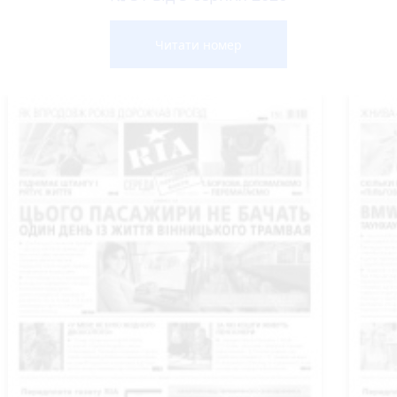
Читати номер