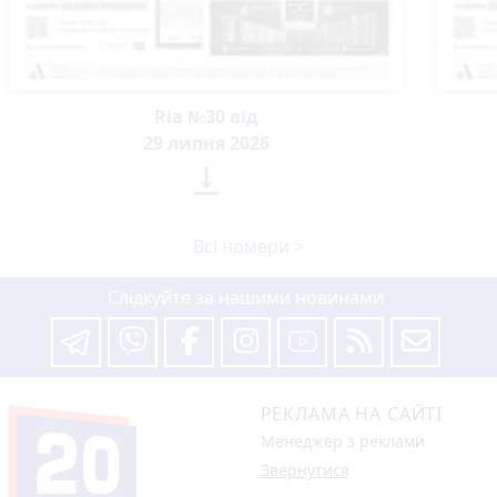
Ria №30 від
29 липня 2026

Всі номери >
Слідкуйте за нашими новинами
РЕКЛАМА НА САЙТІ
Менеджер з реклами
Звернутися