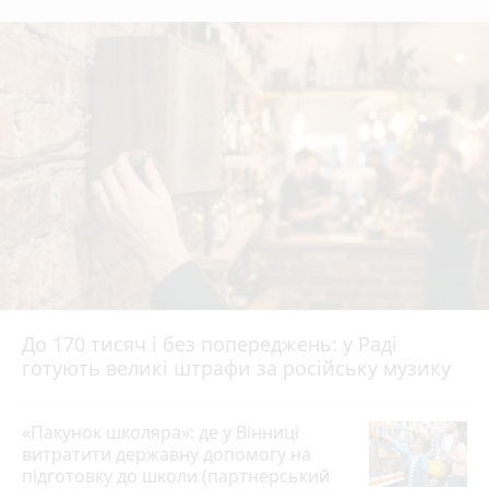
До 170 тисяч і без попереджень: у Раді
готують великі штрафи за російську музику
«Пакунок школяра»: де у Вінниці
витратити державну допомогу на
підготовку до школи (партнерський