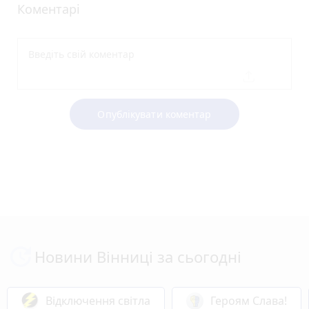
Коментарі
Опублікувати коментар
Новини Вінниці за сьогодні
Відключення світла
Героям Слава!