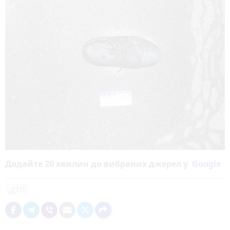
Додайте 20 хвилин до вибраних джерел у
Google
ДТП