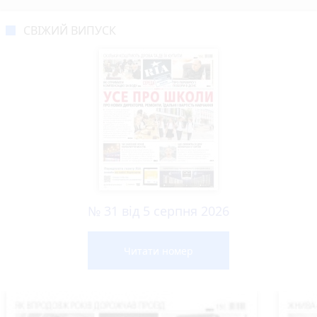
СВІЖИЙ ВИПУСК
№ 31 від 5 серпня 2026
Читати номер