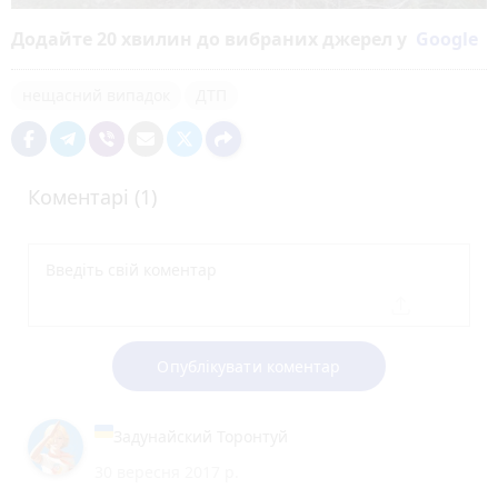
Додайте 20 хвилин до вибраних джерел у
Google
нещасний випадок
ДТП
Коментарі (1)
Опублікувати коментар
Задунайский Торонтуй
30 вересня 2017 р.