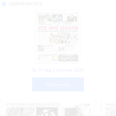
СВІЖИЙ ВИПУСК
№ 31 від 5 серпня 2026
Читати номер