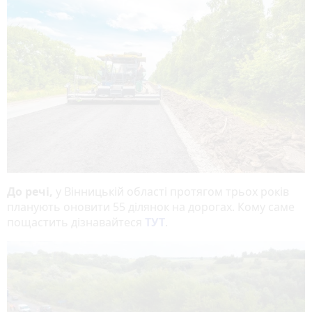
До речі,
у Вінницькій області протягом трьох років
планують оновити 55 ділянок на дорогах. Кому саме
пощастить дізнавайтеся
ТУТ
.