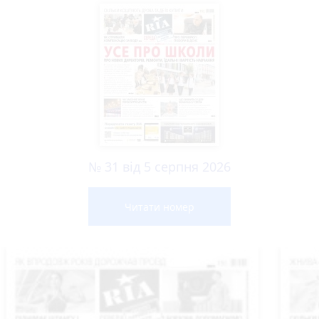
№ 31 від 5 серпня 2026
Читати номер