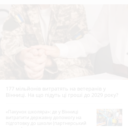
177 мільйонів витратять на ветеранів у
Вінниці. На що підуть ці гроші до 2029 року?
«Пакунок школяра»: де у Вінниці
витратити державну допомогу на
підготовку до школи (партнерський