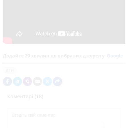
Додайте 20 хвилин до вибраних джерел у
Google
ДТП
Коментарі (18)