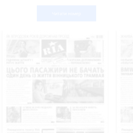
Читати номер