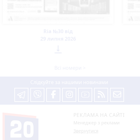
Ria №30 від
29 липня 2026

Всі номери >
Слідкуйте за нашими новинами
РЕКЛАМА НА САЙТІ
Менеджер з реклами
Звернутися