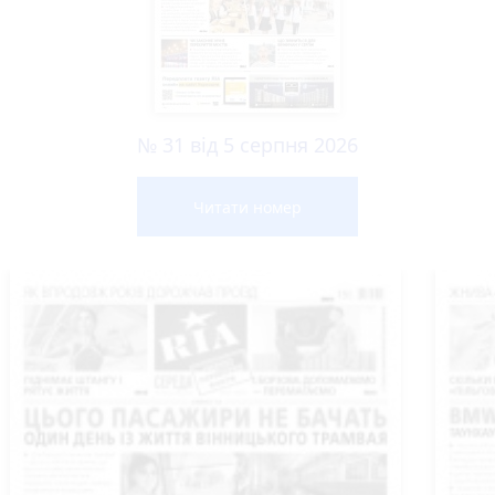
№ 31 від 5 серпня 2026
Читати номер