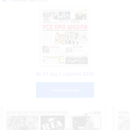
№ 31 від 5 серпня 2026
Читати номер