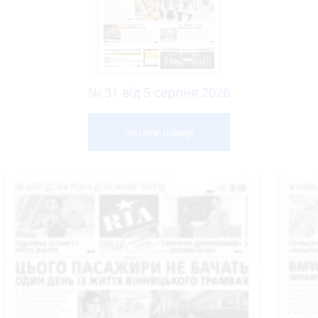
№ 31 від 5 серпня 2026
Читати номер