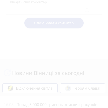
Опублікувати коментар
Новини Вінниці за сьогодні
Відключення світла
Героям Слава!
16:08
Понад 3 000 000 гривень зникли з рахунків