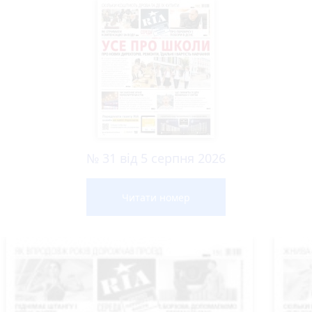
№ 31 від 5 серпня 2026
Читати номер