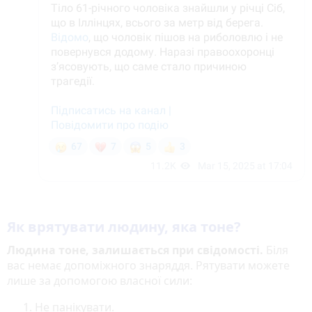
Як врятувати людину, яка тоне?
Людина тоне, залишається при свідомості.
Біля
вас немає допоміжного знаряддя. Рятувати можете
лише за допомогою власної сили:
Не панікувати.