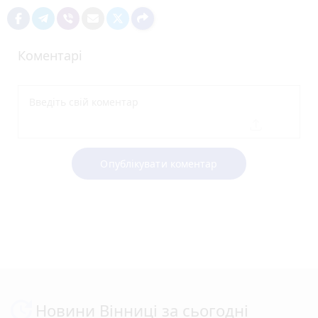
Коментарі
Опублікувати коментар
Новини Вінниці за сьогодні