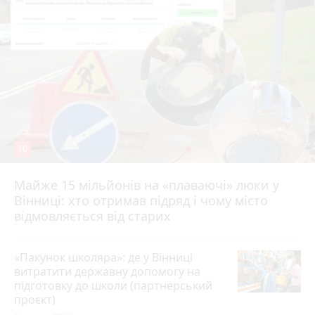
10
Майже 15 мільйонів на «плаваючі» люки у
Вінниці: хто отримав підряд і чому місто
відмовляється від старих
«Пакунок школяра»: де у Вінниці
витратити державну допомогу на
підготовку до школи (партнерський
проєкт)