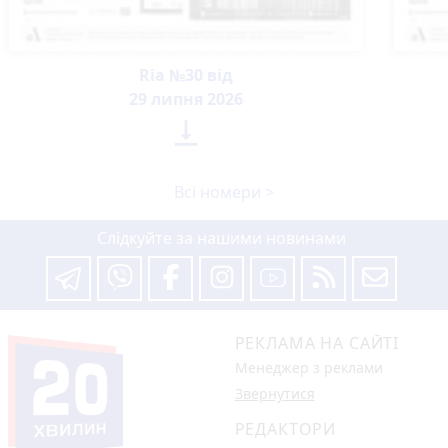
Ria №30 від
29 липня 2026

Всі номери >
Слідкуйте за нашими новинами
РЕКЛАМА НА САЙТІ
Менеджер з реклами
Звернутися
РЕДАКТОРИ