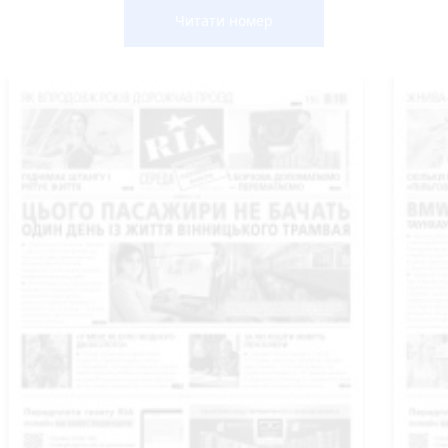
Читати номер