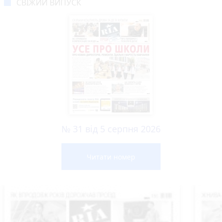
СВІЖИЙ ВИПУСК
№ 31 від 5 серпня 2026
Читати номер