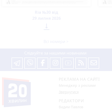
Ria №30 від
29 липня 2026

Всі номери >
Слідкуйте за нашими новинами
РЕКЛАМА НА САЙТІ
Менеджер з реклами
Звернутися
РЕДАКТОРИ
Вадим Павлов