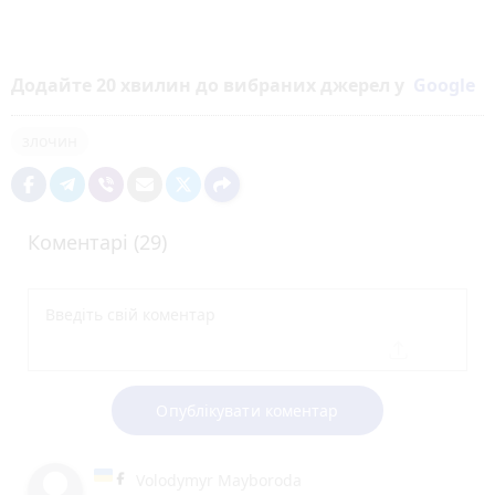
Додайте 20 хвилин до вибраних джерел у
Google
злочин
Коментарі (29)
Опублікувати коментар
Volodymyr Mayboroda