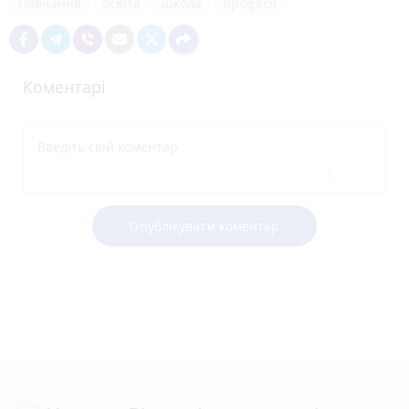
Навчання
освіта
школа
професії
Коментарі
Опублікувати коментар