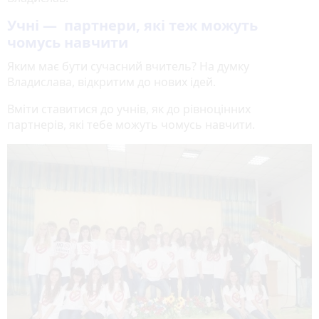
Учні — партнери, які теж можуть
чомусь навчити
Яким має бути сучасний вчитель? На думку
Владислава, відкритим до нових ідей.
Вміти ставитися до учнів, як до рівноцінних
партнерів, які тебе можуть чомусь навчити.