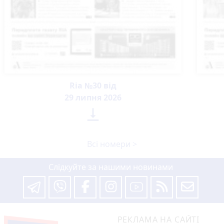
Ria №30 від
29 липня 2026

Всі номери >
Слідкуйте за нашими новинами
РЕКЛАМА НА САЙТІ