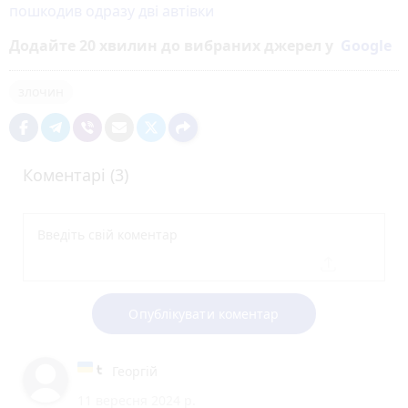
пошкодив одразу дві автівки
Додайте 20 хвилин до вибраних джерел у
Google
злочин
Коментарі (3)
Опублікувати коментар
Георгій
11 вересня 2024 р.