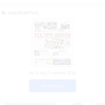
СВІЖИЙ ВИПУСК
№ 31 від 5 серпня 2026
Читати номер