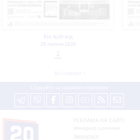
Ria №30 від
29 липня 2026

Всі номери >
Слідкуйте за нашими новинами
РЕКЛАМА НА САЙТІ
Менеджер з реклами
Звернутися