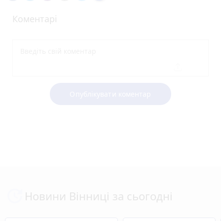
Коментарі
Опублікувати коментар
Новини Вінниці за сьогодні