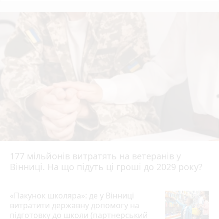
177 мільйонів витратять на ветеранів у
Вінниці. На що підуть ці гроші до 2029 року?
«Пакунок школяра»: де у Вінниці
витратити державну допомогу на
підготовку до школи (партнерський