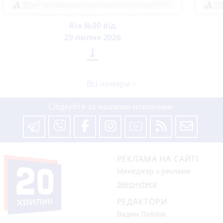
Ria №30 від
29 липня 2026

Всі номери >
Слідкуйте за нашими новинами
РЕКЛАМА НА САЙТІ
Менеджер з реклами
Звернутися
РЕДАКТОРИ
Вадим Павлов