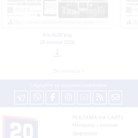
Ria №30 від
29 липня 2026

Всі номери >
Слідкуйте за нашими новинами
РЕКЛАМА НА САЙТІ
Менеджер з реклами
Звернутися