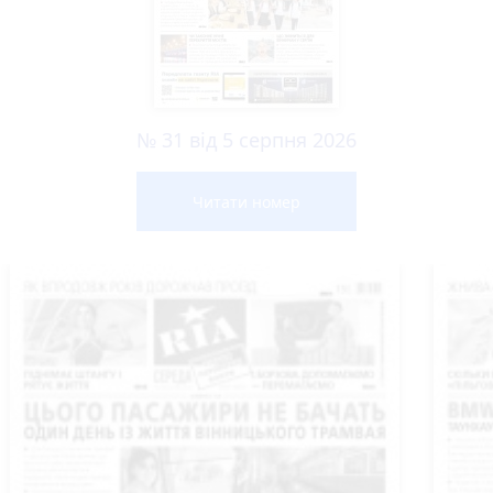
№ 31 від 5 серпня 2026
Читати номер