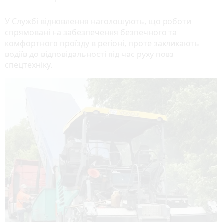
У Службі відновлення наголошують, що роботи
спрямовані на забезпечення безпечного та
комфортного проїзду в регіоні, проте закликають
водіїв до відповідальності під час руху повз
спецтехніку.