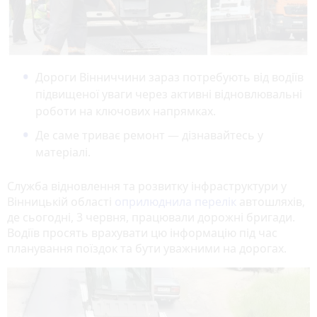
Дороги Вінниччини зараз потребують від водіїв
підвищеної уваги через активні відновлювальні
роботи на ключових напрямках.
Де саме триває ремонт — дізнавайтесь у
матеріалі.
Служба відновлення та розвитку інфраструктури у
Вінницькій області
оприлюднила перелік
автошляхів,
де сьогодні, 3 червня, працювали дорожні бригади.
Водіїв просять врахувати цю інформацію під час
планування поїздок та бути уважними на дорогах.