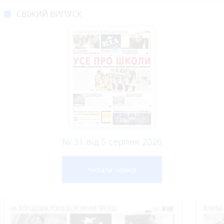
СВІЖИЙ ВИПУСК
№ 31 від 5 серпня 2026
Читати номер